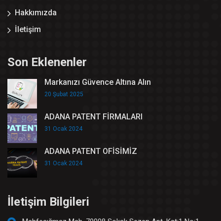
Hakkımızda
İletişim
Son Eklenenler
Markanızı Güvence Altına Alın
20 Şubat 2025
ADANA PATENT FİRMALARI
31 Ocak 2024
ADANA PATENT OFİSİMİZ
31 Ocak 2024
İletişim Bilgileri