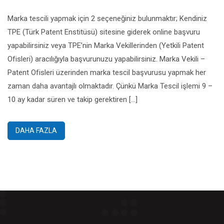
Marka tescili yapmak için 2 seçeneğiniz bulunmaktır; Kendiniz
TPE (Türk Patent Enstitüsü) sitesine giderek online başvuru
yapabilirsiniz veya TPE’nin Marka Vekillerinden (Yetkili Patent
Ofisleri) aracılığıyla başvurunuzu yapabilirsiniz. Marka Vekili –
Patent Ofisleri üzerinden marka tescil başvurusu yapmak her
zaman daha avantajlı olmaktadır. Çünkü Marka Tescil işlemi 9 –
10 ay kadar süren ve takip gerektiren […]
DAHA FAZLA