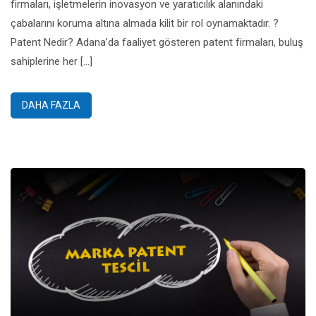
firmaları, işletmelerin inovasyon ve yaratıcılık alanındaki
çabalarını koruma altına almada kilit bir rol oynamaktadır. ?
Patent Nedir? Adana’da faaliyet gösteren patent firmaları, buluş
sahiplerine her […]
DAHA FAZLA