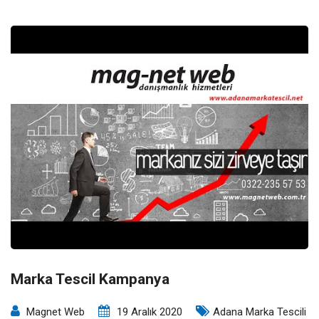
Marka Tescil Kampanya
Magnet Web
19 Aralık 2020
Adana Marka Tescili