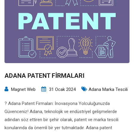
ADANA PATENT FİRMALARI
Magnet Web
31 Ocak 2024
Adana Marka Tescili
? Adana Patent Firmaları: İnovasyona Yolculuğunuzda
Güvenceniz! Adana, teknolojik ve endüstriyel gelişmelerde
adından söz ettiren bir şehir olarak, patent ve marka tescili
konularında da önemli bir yer tutmaktadır. Adana patent