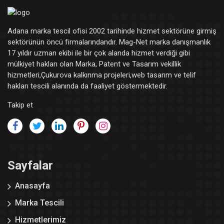
Adana marka tescil ofisi 2002 tarihinde hizmet sektörüne girmiş
sektörünün öncü firmalarındandır. Mag-Net marka danışmanlık
17 yıldır uzman ekibi ile bir çok alanda hizmet verdiği gibi
mülkiyet hakları olan Marka, Patent ve Tasarım vekillik
hizmetleri,Çukurova kalkınma projeleri,web tasarım ve telif
hakları tescili alanında da faaliyet göstermektedir.
Takip et
Sayfalar
Anasayfa
Marka Tescili
Hizmetlerimiz