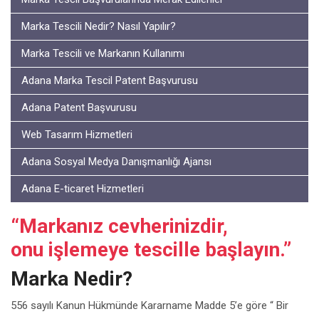
Marka Tescili Nedir? Nasıl Yapılır?
Marka Tescili ve Markanın Kullanımı
Adana Marka Tescil Patent Başvurusu
Adana Patent Başvurusu
Web Tasarım Hizmetleri
Adana Sosyal Medya Danışmanlığı Ajansı
Adana E-ticaret Hizmetleri
“Markanız cevherinizdir,
onu işlemeye tescille başlayın.”
Marka Nedir?
556 sayılı Kanun Hükmünde Kararname Madde 5’e göre “ Bir