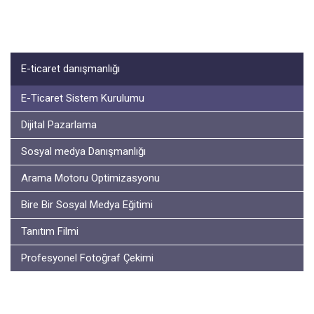
E-ticaret danışmanlığı
E-Ticaret Sistem Kurulumu
Dijital Pazarlama
Sosyal medya Danışmanlığı
Arama Motoru Optimizasyonu
Bire Bir Sosyal Medya Eğitimi
Tanıtım Filmi
Profesyonel Fotoğraf Çekimi