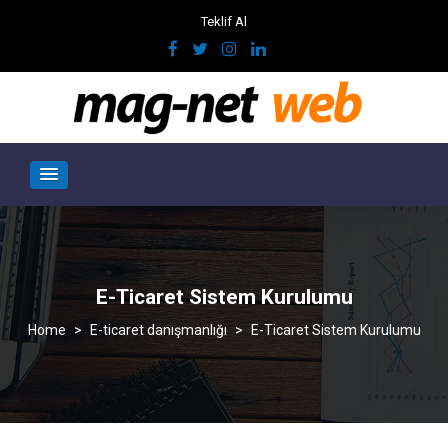
Teklif Al
E-Ticaret Sistem Kurulumu
>
E-ticaret danışmanlığı
>
E-Ticaret Sistem Kurulumu