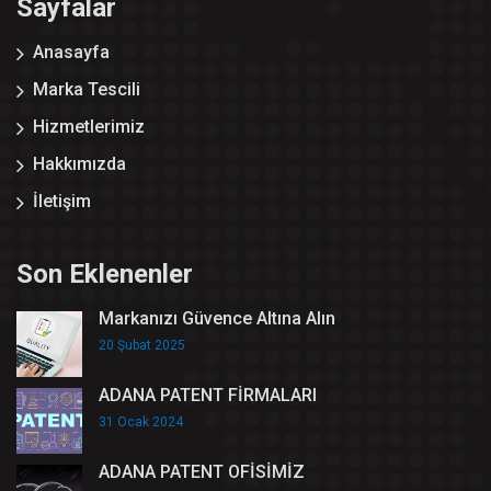
Sayfalar
Anasayfa
Marka Tescili
Hizmetlerimiz
Hakkımızda
İletişim
Son Eklenenler
Markanızı Güvence Altına Alın
20 Şubat 2025
ADANA PATENT FİRMALARI
31 Ocak 2024
ADANA PATENT OFİSİMİZ