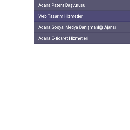
Adana Patent Başvurusu
Web Tasarım Hizmetleri
Adana Sosyal Medya Danışmanlığı Ajansı
Adana E-ticaret Hizmetleri