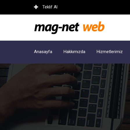
Teklif Al
Anasayfa
Hakkımızda
Hizmetlerimiz