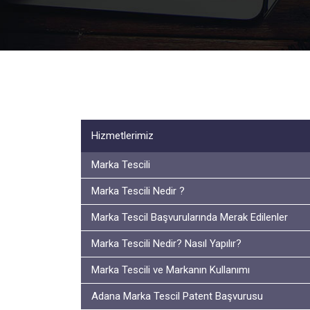
Hizmetlerimiz
Marka Tescili
Marka Tescili Nedir ?
Marka Tescil Başvurularında Merak Edilenler
Marka Tescili Nedir? Nasıl Yapılır?
Marka Tescili ve Markanın Kullanımı
Adana Marka Tescil Patent Başvurusu